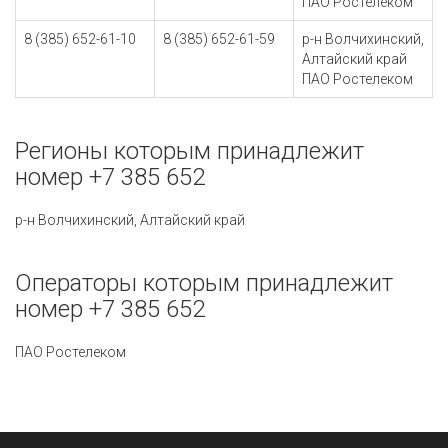
ПАО Ростелеком
8 (385) 652-61-10
8 (385) 652-61-59
р-н Волчихинский,
Алтайский край
ПАО Ростелеком
Регионы которым принадлежит
номер +7 385 652
р-н Волчихинский, Алтайский край
Операторы которым принадлежит
номер +7 385 652
ПАО Ростелеком