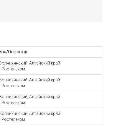
ион/Оператор
 Волчихинский, Алтайский край
 Ростелеком
 Волчихинский, Алтайский край
 Ростелеком
 Волчихинский, Алтайский край
 Ростелеком
 Волчихинский, Алтайский край
 Ростелеком