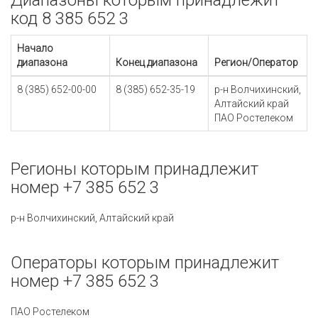
Диапазоны которым принадлежит
код 8 385 652 3
Начало
диапазона
Конец диапазона
Регион/Оператор
8 (385) 652-00-00
8 (385) 652-35-19
р-н Волчихинский,
Алтайский край
ПАО Ростелеком
Регионы которым принадлежит
номер +7 385 652 3
р-н Волчихинский, Алтайский край
Операторы которым принадлежит
номер +7 385 652 3
ПАО Ростелеком