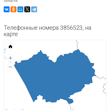
области.
Телефонные номера 3856523, на
карте