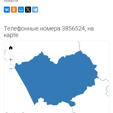
области.
Телефонные номера 3856524, на
карте