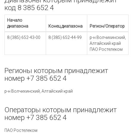
Диапазоны которым принадлежит
код 8 385 652 4
Начало
диапазона
Конец диапазона
Регион/Оператор
8 (385) 652-43-00
8 (385) 652-44-99
р-н Волчихинский,
Алтайский край
ПАО Ростелеком
Регионы которым принадлежит
номер +7 385 652 4
р-н Волчихинский, Алтайский край
Операторы которым принадлежит
номер +7 385 652 4
ПАО Ростелеком