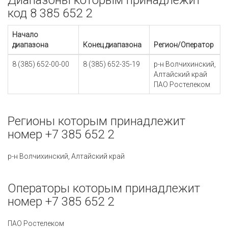
Диапазоны которым принадлежит
код 8 385 652 2
Начало
диапазона
Конец диапазона
Регион/Оператор
8 (385) 652-00-00
8 (385) 652-35-19
р-н Волчихинский,
Алтайский край
ПАО Ростелеком
Регионы которым принадлежит
номер +7 385 652 2
р-н Волчихинский, Алтайский край
Операторы которым принадлежит
номер +7 385 652 2
ПАО Ростелеком