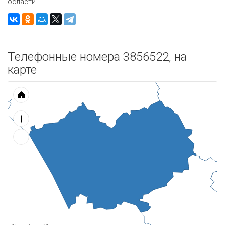
области.
Телефонные номера 3856522, на
карте