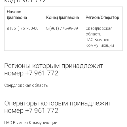
код 8 961 772
Начало
диапазона
Конец диапазона
Регион/Оператор
8 (961) 761-00-00
8 (961) 778-99-99
Свердловская
область
ПАО Вымпел-
Коммуникации
Регионы которым принадлежит
номер +7 961 772
Свердловская область
Операторы которым принадлежит
номер +7 961 772
ПАО Вымпел-Коммуникации