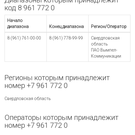
Диапазоны которым принадлежит
код 8 961 772 0
Начало
диапазона
Конец диапазона
Регион/Оператор
8 (961) 761-00-00
8 (961) 778-99-99
Свердловская
область
ПАО Вымпел-
Коммуникации
Регионы которым принадлежит
номер +7 961 772 0
Свердловская область
Операторы которым принадлежит
номер +7 961 772 0