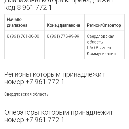
Диапазоны которым принадлежит
код 8 961 772 1
Начало
диапазона
Конец диапазона
Регион/Оператор
8 (961) 761-00-00
8 (961) 778-99-99
Свердловская
область
ПАО Вымпел-
Коммуникации
Регионы которым принадлежит
номер +7 961 772 1
Свердловская область
Операторы которым принадлежит
номер +7 961 772 1