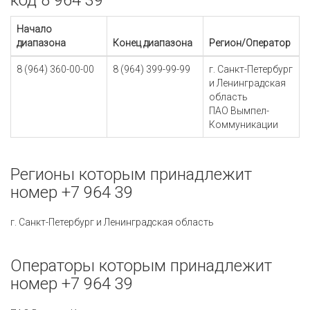
код 8 964 39
Начало
диапазона
Конец диапазона
Регион/Оператор
8 (964) 360-00-00
8 (964) 399-99-99
г. Санкт-Петербург
и Ленинградская
область
ПАО Вымпел-
Коммуникации
Регионы которым принадлежит
номер +7 964 39
г. Санкт-Петербург и Ленинградская область
Операторы которым принадлежит
номер +7 964 39