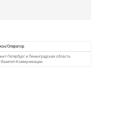
ион/Оператор
Санкт-Петербург и Ленинградская область
 Вымпел-Коммуникации