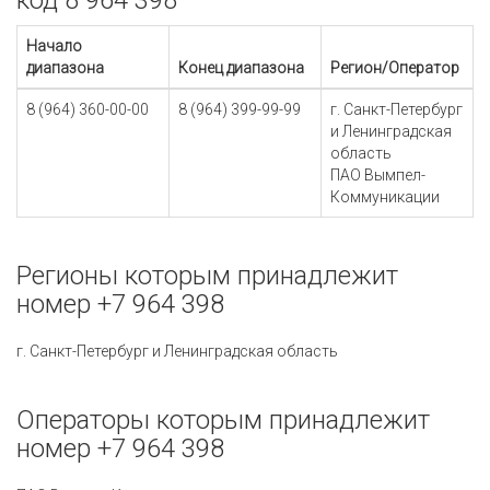
код 8 964 398
Начало
диапазона
Конец диапазона
Регион/Оператор
8 (964) 360-00-00
8 (964) 399-99-99
г. Санкт-Петербург
и Ленинградская
область
ПАО Вымпел-
Коммуникации
Регионы которым принадлежит
номер +7 964 398
г. Санкт-Петербург и Ленинградская область
Операторы которым принадлежит
номер +7 964 398