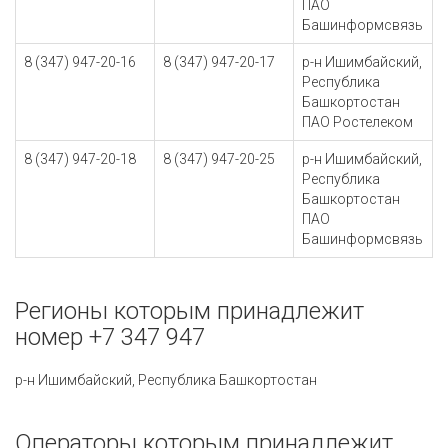
ПАО
Башинформсвязь
8 (347) 947-20-16
8 (347) 947-20-17
р-н Ишимбайский,
Республика
Башкортостан
ПАО Ростелеком
8 (347) 947-20-18
8 (347) 947-20-25
р-н Ишимбайский,
Республика
Башкортостан
ПАО
Башинформсвязь
Регионы которым принадлежит
номер +7 347 947
р-н Ишимбайский, Республика Башкортостан
Операторы которым принадлежит