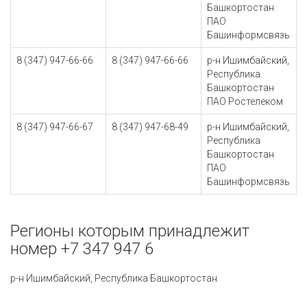
Башкортостан
ПАО
Башинформсвязь
8 (347) 947-66-66
8 (347) 947-66-66
р-н Ишимбайский,
Республика
Башкортостан
ПАО Ростелеком
8 (347) 947-66-67
8 (347) 947-68-49
р-н Ишимбайский,
Республика
Башкортостан
ПАО
Башинформсвязь
Регионы которым принадлежит
номер +7 347 947 6
р-н Ишимбайский, Республика Башкортостан