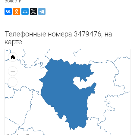
области.
Телефонные номера 3479476, на
карте