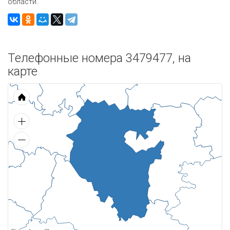
области.
Телефонные номера 3479477, на
карте