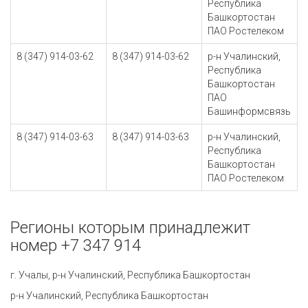
Республика
Башкортостан
ПАО Ростелеком
8 (347) 914-03-62
8 (347) 914-03-62
р-н Учалинский,
Республика
Башкортостан
ПАО
Башинформсвязь
8 (347) 914-03-63
8 (347) 914-03-63
р-н Учалинский,
Республика
Башкортостан
ПАО Ростелеком
Регионы которым принадлежит
номер +7 347 914
г. Учалы, р-н Учалинский, Республика Башкортостан
р-н Учалинский, Республика Башкортостан