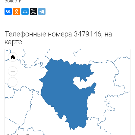
области.
Телефонные номера 3479146, на
карте