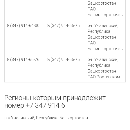
Башкортостан
ПАО
Башинформсвязь
8 (347) 914-64-00
8 (347) 914-66-75
р-н Учалинский,
Республика
Башкортостан
ПАО
Башинформсвязь
8 (347) 914-66-76
8 (347) 914-66-76
р-н Учалинский,
Республика
Башкортостан
ПАО Ростелеком
Регионы которым принадлежит
номер +7 347 914 6
р-н Учалинский, Республика Башкортостан