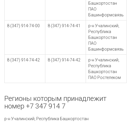
Башкортостан
ПАО
Башинформсвязь
8 (347) 914-74-00
8 (347) 914-74-41
р-н Учалинский,
Республика
Башкортостан
ПАО
Башинформсвязь
8 (347) 914-74-42
8 (347) 914-74-42
р-н Учалинский,
Республика
Башкортостан
ПАО Ростелеком
Регионы которым принадлежит
номер +7 347 914 7
р-н Учалинский, Республика Башкортостан