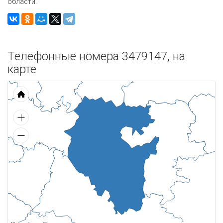
области.
Телефонные номера 3479147, на
карте