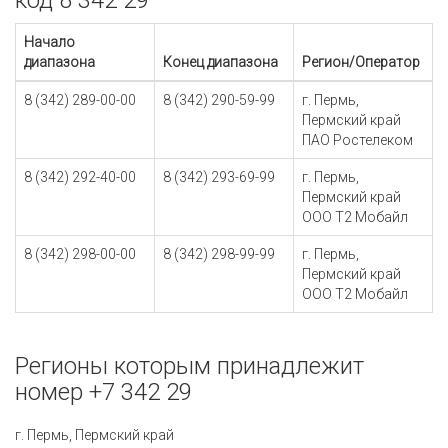
код 8 342 29
Начало
диапазона
Конец диапазона
Регион/Оператор
8 (342) 289-00-00
8 (342) 290-59-99
г. Пермь,
Пермский край
ПАО Ростелеком
8 (342) 292-40-00
8 (342) 293-69-99
г. Пермь,
Пермский край
ООО Т2 Мобайл
8 (342) 298-00-00
8 (342) 298-99-99
г. Пермь,
Пермский край
ООО Т2 Мобайл
Регионы которым принадлежит
номер +7 342 29
г. Пермь, Пермский край