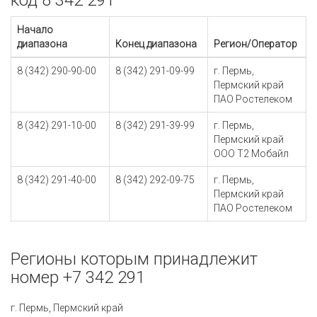
код 8 342 291
Начало
диапазона
Конец диапазона
Регион/Оператор
8 (342) 290-90-00
8 (342) 291-09-99
г. Пермь,
Пермский край
ПАО Ростелеком
8 (342) 291-10-00
8 (342) 291-39-99
г. Пермь,
Пермский край
ООО Т2 Мобайл
8 (342) 291-40-00
8 (342) 292-09-75
г. Пермь,
Пермский край
ПАО Ростелеком
Регионы которым принадлежит
номер +7 342 291
г. Пермь, Пермский край