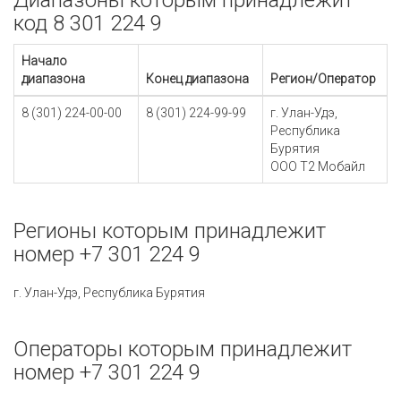
Диапазоны которым принадлежит
код 8 301 224 9
Начало
диапазона
Конец диапазона
Регион/Оператор
8 (301) 224-00-00
8 (301) 224-99-99
г. Улан-Удэ,
Республика
Бурятия
ООО Т2 Мобайл
Регионы которым принадлежит
номер +7 301 224 9
г. Улан-Удэ, Республика Бурятия
Операторы которым принадлежит
номер +7 301 224 9