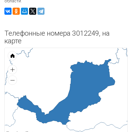
области.
Телефонные номера 3012249, на
карте