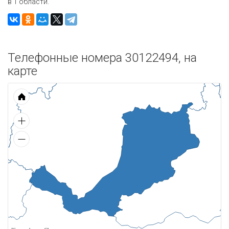
в 1 области.
Телефонные номера 30122494, на
карте