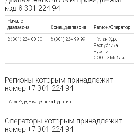
Диапазоны которым принадлежит
код 8 301 224 94
Начало
диапазона
Конец диапазона
Регион/Оператор
8 (301) 224-00-00
8 (301) 224-99-99
г. Улан-Удэ,
Республика
Бурятия
ООО Т2 Мобайл
Регионы которым принадлежит
номер +7 301 224 94
г. Улан-Удэ, Республика Бурятия
Операторы которым принадлежит
номер +7 301 224 94