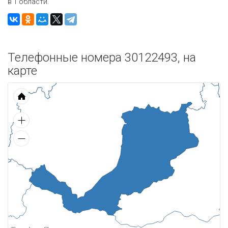
в 1 области.
Телефонные номера 30122493, на
карте