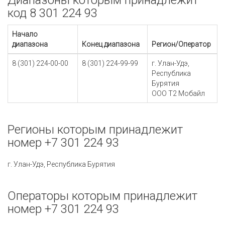
Диапазоны которым принадлежит
код 8 301 224 93
Начало
диапазона
Конец диапазона
Регион/Оператор
8 (301) 224-00-00
8 (301) 224-99-99
г. Улан-Удэ,
Республика
Бурятия
ООО Т2 Мобайл
Регионы которым принадлежит
номер +7 301 224 93
г. Улан-Удэ, Республика Бурятия
Операторы которым принадлежит
номер +7 301 224 93