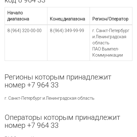
код 8 964 33
Начало
диапазона
Конец диапазона
Регион/Оператор
8 (964) 320-00-00
8 (964) 349-99-99
г. Санкт-Петербург
и Ленинградская
область
ПАО Вымпел-
Коммуникации
Регионы которым принадлежит
номер +7 964 33
г. Санкт-Петербург и Ленинградская область
Операторы которым принадлежит
номер +7 964 33