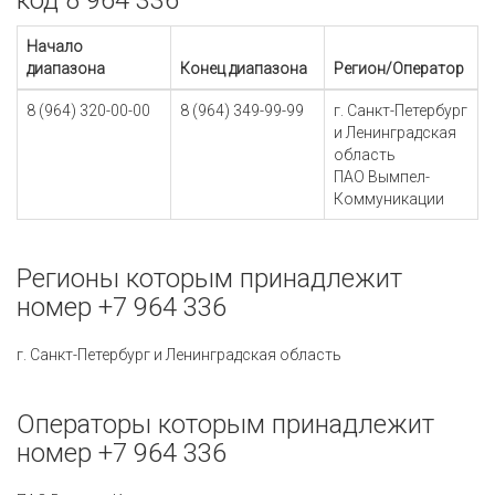
код 8 964 336
Начало
диапазона
Конец диапазона
Регион/Оператор
8 (964) 320-00-00
8 (964) 349-99-99
г. Санкт-Петербург
и Ленинградская
область
ПАО Вымпел-
Коммуникации
Регионы которым принадлежит
номер +7 964 336
г. Санкт-Петербург и Ленинградская область
Операторы которым принадлежит
номер +7 964 336