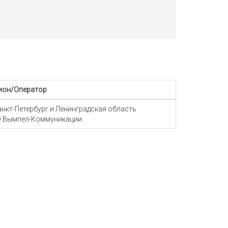
ион/Оператор
Санкт-Петербург и Ленинградская область
 Вымпел-Коммуникации