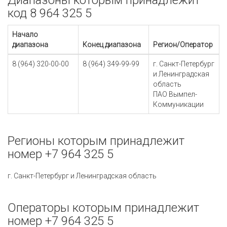
Диапазоны которым принадлежит
код 8 964 325 5
Начало
диапазона
Конец диапазона
Регион/Оператор
8 (964) 320-00-00
8 (964) 349-99-99
г. Санкт-Петербург
и Ленинградская
область
ПАО Вымпел-
Коммуникации
Регионы которым принадлежит
номер +7 964 325 5
г. Санкт-Петербург и Ленинградская область
Операторы которым принадлежит
номер +7 964 325 5