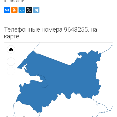
в 1 области.
Телефонные номера 9643255, на
карте