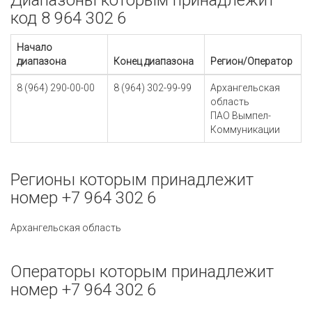
Диапазоны которым принадлежит
код 8 964 302 6
Начало
диапазона
Конец диапазона
Регион/Оператор
8 (964) 290-00-00
8 (964) 302-99-99
Архангельская
область
ПАО Вымпел-
Коммуникации
Регионы которым принадлежит
номер +7 964 302 6
Архангельская область
Операторы которым принадлежит
номер +7 964 302 6