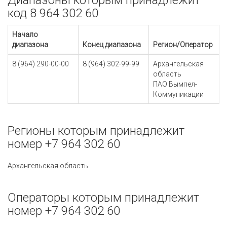
Диапазоны которым принадлежит
код 8 964 302 60
Начало
диапазона
Конец диапазона
Регион/Оператор
8 (964) 290-00-00
8 (964) 302-99-99
Архангельская
область
ПАО Вымпел-
Коммуникации
Регионы которым принадлежит
номер +7 964 302 60
Архангельская область
Операторы которым принадлежит
номер +7 964 302 60