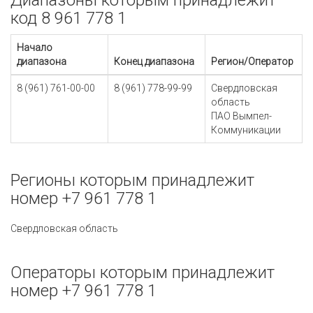
Диапазоны которым принадлежит
код 8 961 778 1
Начало
диапазона
Конец диапазона
Регион/Оператор
8 (961) 761-00-00
8 (961) 778-99-99
Свердловская
область
ПАО Вымпел-
Коммуникации
Регионы которым принадлежит
номер +7 961 778 1
Свердловская область
Операторы которым принадлежит
номер +7 961 778 1