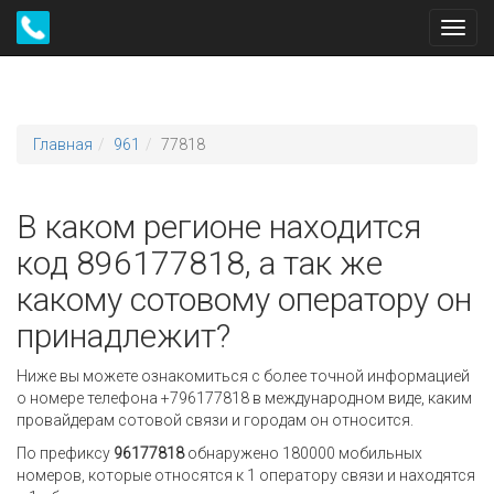
Toggl
navig
Главная
961
77818
В каком регионе находится
код 896177818, а так же
какому сотовому оператору он
принадлежит?
Ниже вы можете ознакомиться с более точной информацией
о номере телефона +796177818 в международном виде, каким
провайдерам сотовой связи и городам он относится.
По префиксу
96177818
обнаружено 180000 мобильных
номеров, которые относятся к 1 оператору связи и находятся