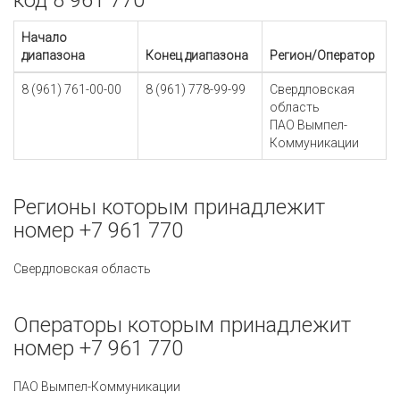
код 8 961 770
Начало
диапазона
Конец диапазона
Регион/Оператор
8 (961) 761-00-00
8 (961) 778-99-99
Свердловская
область
ПАО Вымпел-
Коммуникации
Регионы которым принадлежит
номер +7 961 770
Свердловская область
Операторы которым принадлежит
номер +7 961 770
ПАО Вымпел-Коммуникации