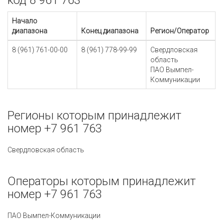
код 8 961 763
Начало
диапазона
Конец диапазона
Регион/Оператор
8 (961) 761-00-00
8 (961) 778-99-99
Свердловская
область
ПАО Вымпел-
Коммуникации
Регионы которым принадлежит
номер +7 961 763
Свердловская область
Операторы которым принадлежит
номер +7 961 763
ПАО Вымпел-Коммуникации