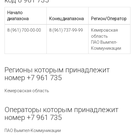
код 8 961 735
Начало
диапазона
Конец диапазона
Регион/Оператор
8 (961) 700-00-00
8 (961) 737-99-99
Кемеровская
область
ПАО Вымпел-
Коммуникации
Регионы которым принадлежит
номер +7 961 735
Кемеровская область
Операторы которым принадлежит
номер +7 961 735
ПАО Вымпел-Коммуникации