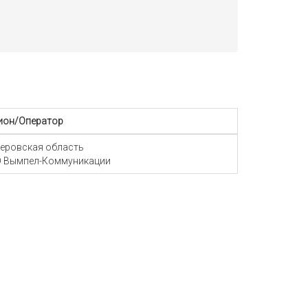
ион/Оператор
еровская область
 Вымпел-Коммуникации