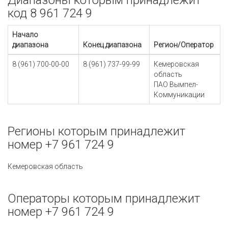
Диапазоны которым принадлежит
код 8 961 724 9
Начало
диапазона
Конец диапазона
Регион/Оператор
8 (961) 700-00-00
8 (961) 737-99-99
Кемеровская
область
ПАО Вымпел-
Коммуникации
Регионы которым принадлежит
номер +7 961 724 9
Кемеровская область
Операторы которым принадлежит
номер +7 961 724 9