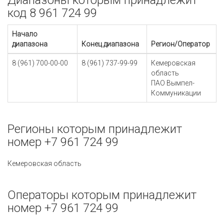
Диапазоны которым принадлежит
код 8 961 724 99
Начало
диапазона
Конец диапазона
Регион/Оператор
8 (961) 700-00-00
8 (961) 737-99-99
Кемеровская
область
ПАО Вымпел-
Коммуникации
Регионы которым принадлежит
номер +7 961 724 99
Кемеровская область
Операторы которым принадлежит
номер +7 961 724 99