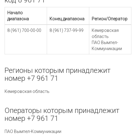
код 8 961 71
Начало
диапазона
Конец диапазона
Регион/Оператор
8 (961) 700-00-00
8 (961) 737-99-99
Кемеровская
область
ПАО Вымпел-
Коммуникации
Регионы которым принадлежит
номер +7 961 71
Кемеровская область
Операторы которым принадлежит
номер +7 961 71
ПАО Вымпел-Коммуникации