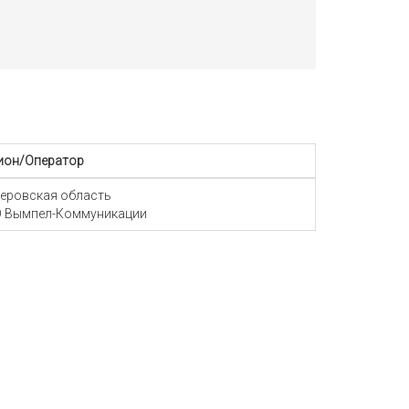
ион/Оператор
еровская область
 Вымпел-Коммуникации