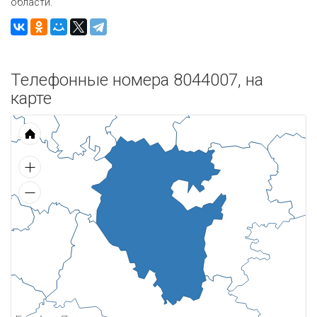
области.
Телефонные номера 8044007, на
карте