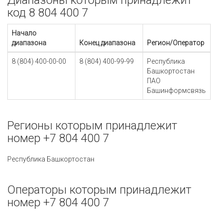
Диапазоны которым принадлежит
код 8 804 400 7
Начало
диапазона
Конец диапазона
Регион/Оператор
8 (804) 400-00-00
8 (804) 400-99-99
Республика
Башкортостан
ПАО
Башинформсвязь
Регионы которым принадлежит
номер +7 804 400 7
Республика Башкортостан
Операторы которым принадлежит
номер +7 804 400 7