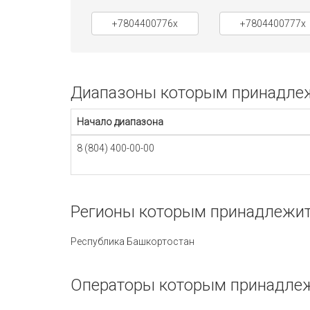
+7804400776x
+7804400777x
Диапазоны которым принадлежи
Начало диапазона
8 (804) 400-00-00
Регионы которым принадлежит 
Республика Башкортостан
Операторы которым принадлеж