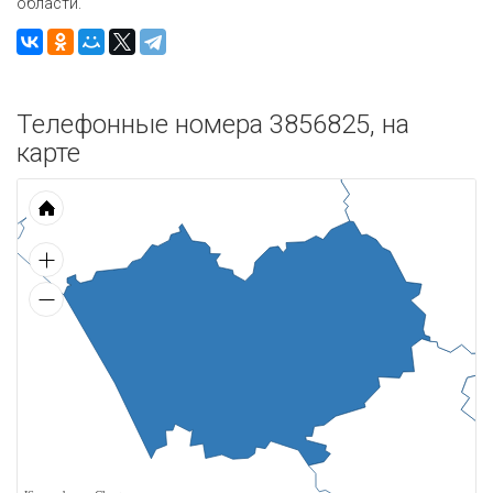
области.
Телефонные номера 3856825, на
карте