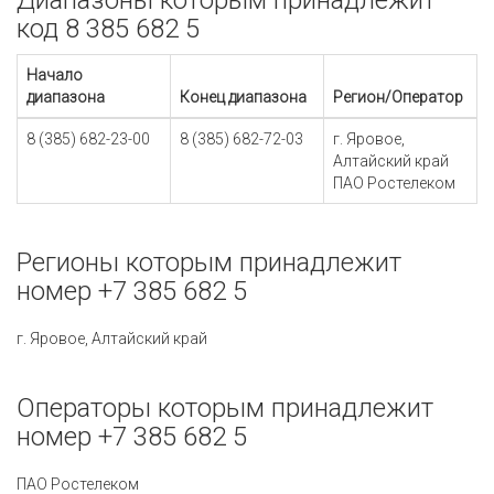
Диапазоны которым принадлежит
код 8 385 682 5
Начало
диапазона
Конец диапазона
Регион/Оператор
8 (385) 682-23-00
8 (385) 682-72-03
г. Яровое,
Алтайский край
ПАО Ростелеком
Регионы которым принадлежит
номер +7 385 682 5
г. Яровое, Алтайский край
Операторы которым принадлежит
номер +7 385 682 5
ПАО Ростелеком