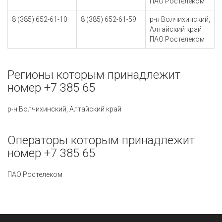
ПАО Ростелеком
8 (385) 652-61-10
8 (385) 652-61-59
р-н Волчихинский,
Алтайский край
ПАО Ростелеком
Регионы которым принадлежит
номер +7 385 65
р-н Волчихинский, Алтайский край
Операторы которым принадлежит
номер +7 385 65
ПАО Ростелеком