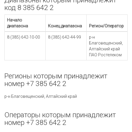
Диапазоны которым принадлежит
код 8 385 642 2
Начало
диапазона
Конец диапазона
Регион/Оператор
8 (385) 642-10-00
8 (385) 642-44-99
р-н
Благовещенский,
Алтайский край
ПАО Ростелеком
Регионы которым принадлежит
номер +7 385 642 2
р-н Благовещенский, Алтайский край
Операторы которым принадлежит
номер +7 385 642 2