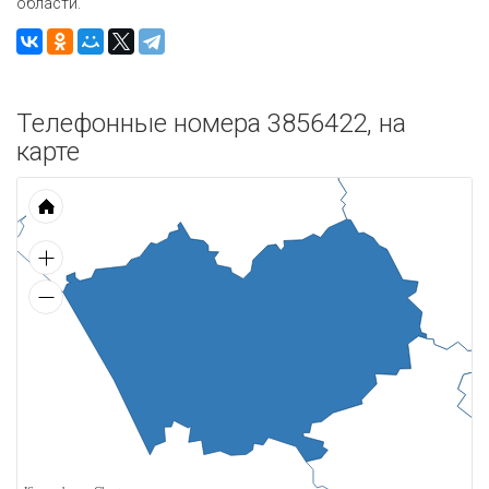
области.
Телефонные номера 3856422, на
карте