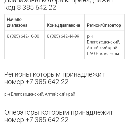
Диапазоны которым принадлежит
код 8 385 642 22
Начало
диапазона
Конец диапазона
Регион/Оператор
8 (385) 642-10-00
8 (385) 642-44-99
р-н
Благовещенский,
Алтайский край
ПАО Ростелеком
Регионы которым принадлежит
номер +7 385 642 22
р-н Благовещенский, Алтайский край
Операторы которым принадлежит
номер +7 385 642 22