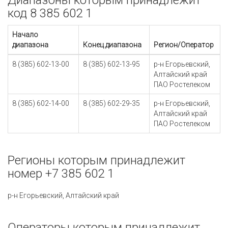
Диапазоны которым принадлежит
код 8 385 602 1
Начало
диапазона
Конец диапазона
Регион/Оператор
8 (385) 602-13-00
8 (385) 602-13-95
р-н Егорьевский,
Алтайский край
ПАО Ростелеком
8 (385) 602-14-00
8 (385) 602-29-35
р-н Егорьевский,
Алтайский край
ПАО Ростелеком
Регионы которым принадлежит
номер +7 385 602 1
р-н Егорьевский, Алтайский край
Операторы которым принадлежит