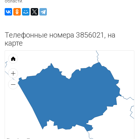
области.
Телефонные номера 3856021, на
карте