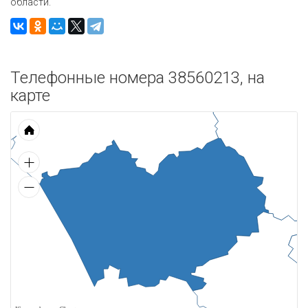
области.
Телефонные номера 38560213, на
карте