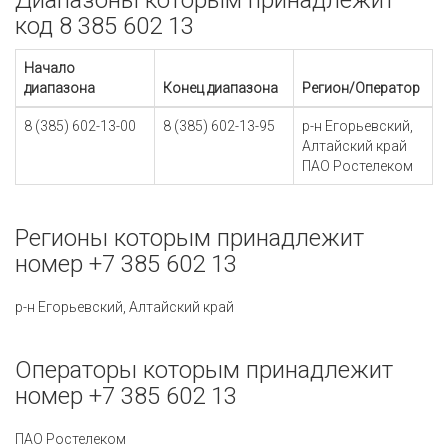
Диапазоны которым принадлежит
код 8 385 602 13
Начало
диапазона
Конец диапазона
Регион/Оператор
8 (385) 602-13-00
8 (385) 602-13-95
р-н Егорьевский,
Алтайский край
ПАО Ростелеком
Регионы которым принадлежит
номер +7 385 602 13
р-н Егорьевский, Алтайский край
Операторы которым принадлежит
номер +7 385 602 13
ПАО Ростелеком