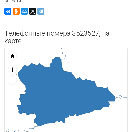
области.
Телефонные номера 3523527, на
карте