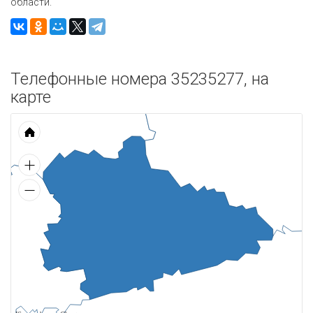
области.
Телефонные номера 35235277, на
карте