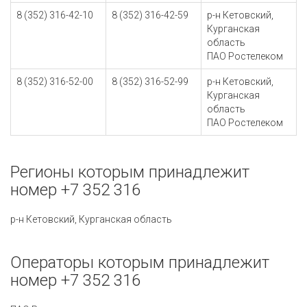
8 (352) 316-42-10
8 (352) 316-42-59
р-н Кетовский,
Курганская
область
ПАО Ростелеком
8 (352) 316-52-00
8 (352) 316-52-99
р-н Кетовский,
Курганская
область
ПАО Ростелеком
Регионы которым принадлежит
номер +7 352 316
р-н Кетовский, Курганская область
Операторы которым принадлежит
номер +7 352 316