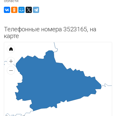
области.
Телефонные номера 3523165, на
карте