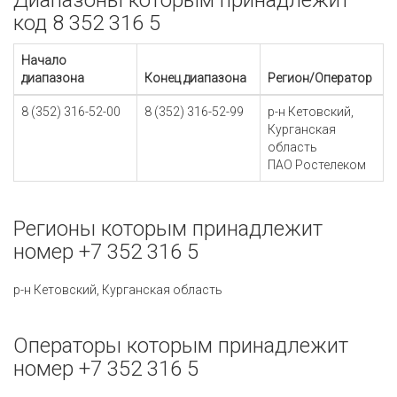
Диапазоны которым принадлежит
код 8 352 316 5
Начало
диапазона
Конец диапазона
Регион/Оператор
8 (352) 316-52-00
8 (352) 316-52-99
р-н Кетовский,
Курганская
область
ПАО Ростелеком
Регионы которым принадлежит
номер +7 352 316 5
р-н Кетовский, Курганская область
Операторы которым принадлежит
номер +7 352 316 5